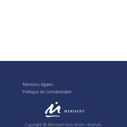
Breakfast
Cookies
Mentions légales
Politique de confidentialité
Copyright © Mérisant tous droits réservés.