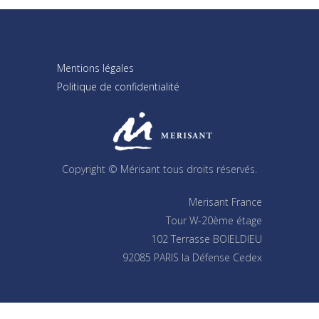
Mentions légales
Politique de confidentialité
Copyright © Mérisant tous droits réservés.
Merisant France
Tour W-20ème étage
102 Terrasse BOIELDIEU
92085 PARIS la Défense Cedex