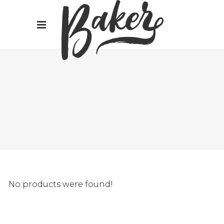
No products were found!