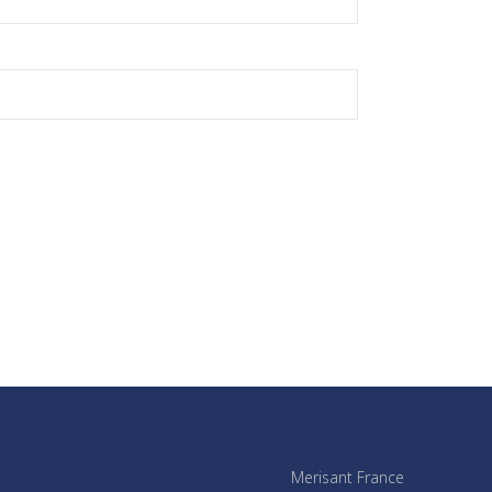
Merisant France