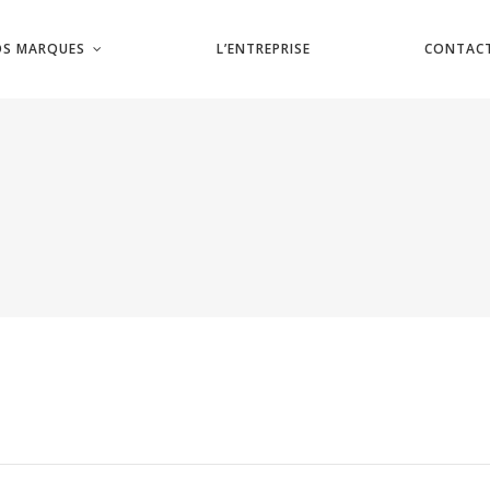
S MARQUES
L’ENTREPRISE
CONTAC