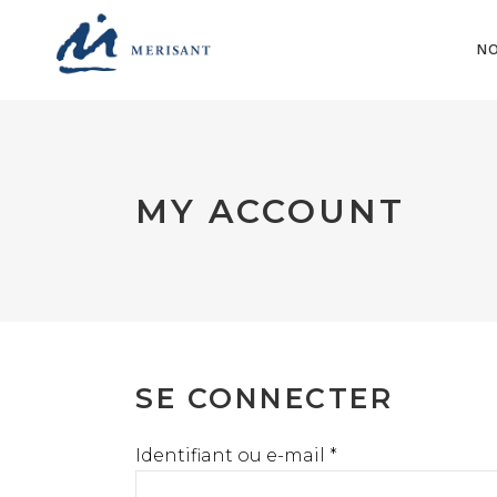
NO
MY ACCOUNT
SE CONNECTER
Obligatoire
Identifiant ou e-mail
*