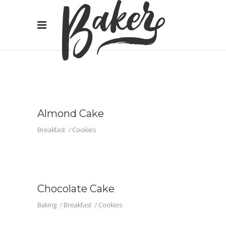
Almond Cake
Breakfast
Cookies
Chocolate Cake
Baking
Breakfast
Cookies